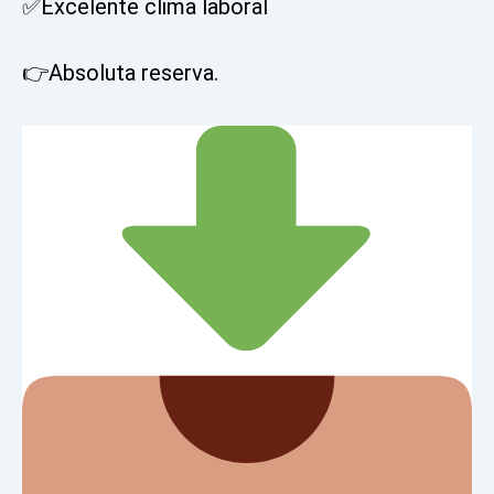
✅Excelente clima laboral
👉Absoluta reserva.