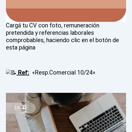
Cargá tu CV con foto, remuneración
pretendida y referencias laborales
comprobables, haciendo clic en el botón de
esta página
Ref:
«Resp.Comercial 10/24»