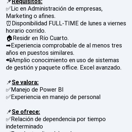
📌
Requisitos:
✅Lic en Administración de empresas,
Marketing o afines.
⏰Disponibilidad FULL-TIME de lunes a viernes
horario corrido.
🏠Residir en Río Cuarto.
➡Experiencia comprobable de al menos tres
años en puestos similares.
📲Amplio conocimiento en uso de sistemas
de gestión y paquete office. Excel avanzado.
📌
Se valora:
✅Manejo de Power BI
✅Experiencia en manejo de personal
📌
Se ofrece:
✅Relación de dependencia por tiempo
indeterminado