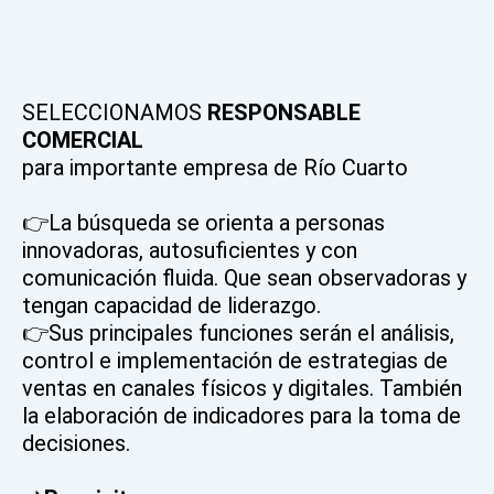
SELECCIONAMOS
RESPONSABLE
COMERCIAL
para importante empresa de Río Cuarto
👉La búsqueda se orienta a personas
innovadoras, autosuficientes y con
comunicación fluida. Que sean observadoras y
tengan capacidad de liderazgo.
👉Sus principales funciones serán el análisis,
control e implementación de estrategias de
ventas en canales físicos y digitales. También
la elaboración de indicadores para la toma de
decisiones.