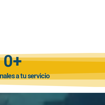
0
+
nales a tu servicio