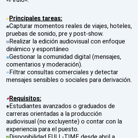
Principales tareas:
Capturar momentos reales de viajes, hoteles,
pruebas de sonido, pre y post-show.
Realizar la edición audiovisual con enfoque
dinámico y espontáneo
Gestionar la comunidad digital (mensajes,
comentarios y moderación).
Filtrar consultas comerciales y detectar
mensajes sensibles o sociales para derivación.
Requisitos:
Estudiantes avanzados o graduados de
carreras orientadas a la producción
audiovisual (no excluyente) o contar con la
experiencia para el puesto.
Disponibilidad FULL-TIME desde abril a