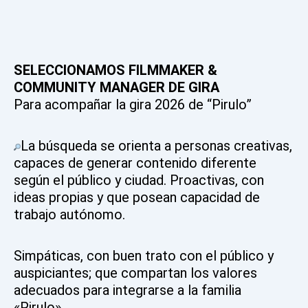
SELECCIONAMOS FILMMAKER &
COMMUNITY MANAGER DE GIRA
Para acompañar la gira 2026 de “Pirulo”
La búsqueda se orienta a personas creativas,
capaces de generar contenido diferente
según el público y ciudad. Proactivas, con
ideas propias y que posean capacidad de
trabajo autónomo.
Simpáticas, con buen trato con el público y
auspiciantes; que compartan los valores
adecuados para integrarse a la familia
«Pirulo».