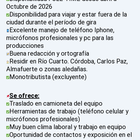
Octubre de 2026
Disponibilidad para viajar y estar fuera de la
ciudad durante el período de gira
Excelente manejo de teléfono Iphone,
micrófonos profesionales y pc para las
producciones
Buena redacción y ortografía
Residir en Río Cuarto. Córdoba, Carlos Paz,
Almafuerte o zonas aledañas.
Monotributista (excluyente)
Se ofrece:
Traslado en camioneta del equipo
Herramientas de trabajo (teléfono celular y
micrófonos profesionales)
Muy buen clima laboral y trabajo en equipo
Oportunidad de contactos y exposición en el