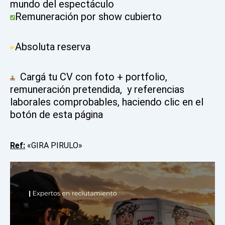
mundo del espectáculo
Remuneración por show cubierto
Absoluta reserva
Cargá tu CV con foto + portfolio,
remuneración pretendida, y referencias
laborales comprobables, haciendo clic en el
botón de esta página
Ref:
«GIRA PIRULO»